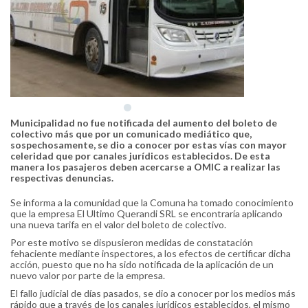
Municipalidad no fue notificada del aumento del boleto de
colectivo más que por un comunicado mediático que,
sospechosamente, se dio a conocer por estas vías con mayor
celeridad que por canales jurídicos establecidos. De esta
manera los pasajeros deben acercarse a OMIC a realizar las
respectivas denuncias.
Se informa a la comunidad que la Comuna ha tomado conocimiento
que la empresa El Ultimo Querandi SRL se encontraría aplicando
una nueva tarifa en el valor del boleto de colectivo.
Por este motivo se dispusieron medidas de constatación
fehaciente mediante inspectores, a los efectos de certificar dicha
acción, puesto que no ha sido notificada de la aplicación de un
nuevo valor por parte de la empresa.
El fallo judicial de días pasados, se dio a conocer por los medios más
rápido que a través de los canales jurídicos establecidos, el mismo