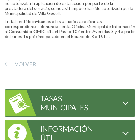
no autorizaba la aplicación de esta acción por parte de la
prestadora del servicio, como así tampoco ha sido autorizada por la
Municipalidad de Villa Gesell.
En tal sentido invitamos a los usuarios a radicar las
correspondientes denuncias en la Oficina Municipal de Información
al Consumidor OMIC cita el Paseo 107 entre Avenidas 3 y 4 a partir
del lunes 16 próximo pasado en el horario de 8 a 15 hs.
VOLVER