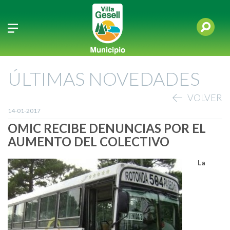
ÚLTIMAS NOVEDADES
VOLVER
14-01-2017
OMIC RECIBE DENUNCIAS POR EL
AUMENTO DEL COLECTIVO
La