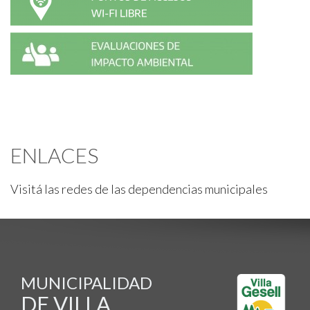
ENLACES
Visitá las redes de las dependencias municipales
MUNICIPALIDAD
DE VILLA