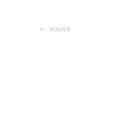
VOLVER