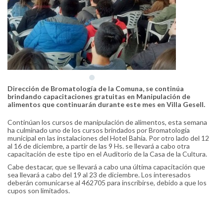
Dirección de Bromatología de la Comuna, se continúa
brindando capacitaciones gratuitas en Manipulación de
alimentos que continuarán durante este mes en Villa Gesell.
Continúan los cursos de manipulación de alimentos, esta semana
ha culminado uno de los cursos brindados por Bromatología
municipal en las instalaciones del Hotel Bahía. Por otro lado del 12
al 16 de diciembre, a partir de las 9 Hs. se llevará a cabo otra
capacitación de este tipo en el Auditorio de la Casa de la Cultura.
Cabe destacar, que se llevará a cabo una última capacitación que
sea llevará a cabo del 19 al 23 de diciembre. Los interesados
deberán comunicarse al 462705 para inscribirse, debido a que los
cupos son limitados.