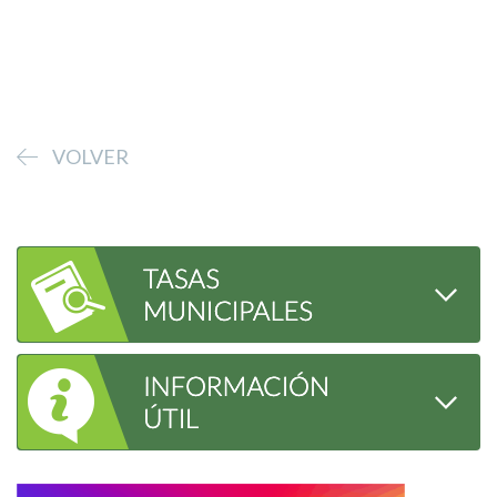
VOLVER