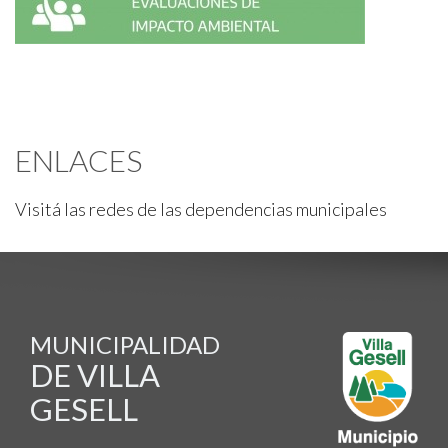
ENLACES
Visitá las redes de las dependencias municipales
MUNICIPALIDAD
DE VILLA
GESELL