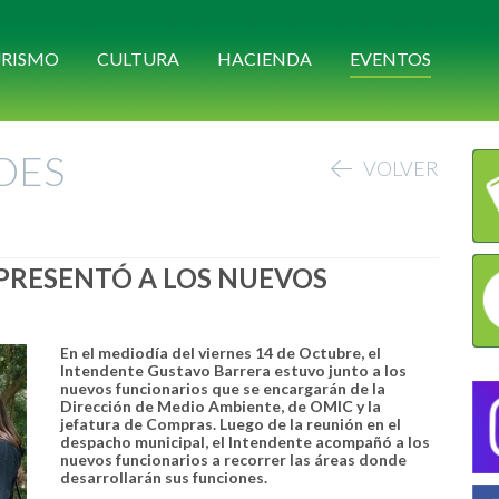
RISMO
CULTURA
HACIENDA
EVENTOS
DES
VOLVER
PRESENTÓ A LOS NUEVOS
En el mediodía del viernes 14 de Octubre, el
Intendente Gustavo Barrera estuvo junto a los
nuevos funcionarios que se encargarán de la
Dirección de Medio Ambiente, de OMIC y la
jefatura de Compras. Luego de la reunión en el
despacho municipal, el Intendente acompañó a los
nuevos funcionarios a recorrer las áreas donde
desarrollarán sus funciones.