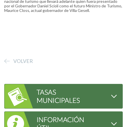
nacional de turismo que llevará adelante quien fuera presentado
por el Gobernador Daniel Scioli como el futuro Ministro de Turismo,
Maurice Closs, actual gobernador de Villa Gesell.
VOLVER