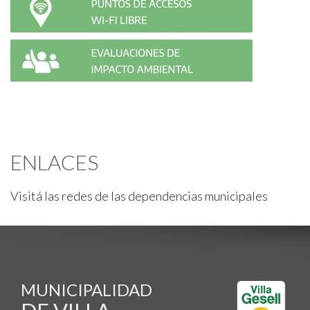
ENLACES
Visitá las redes de las dependencias municipales
MUNICIPALIDAD