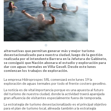
alternativas que permitan generar más y mejor turismo
desestacionalizado para nuestra ciudad, luego de la gestión
realizada por el intendente Barrera en la Jefatura de Gabinete,
se consiguió que Nación abonara el estudio y exploración para
dar con aguas termales en Villa Gesell. Desde este lunes
comienzan los trabajos de exploración.
La empresa Hidroprospec SRL comenzará este lunes 19 la
exploración de aguas termales por todo el frente costero geselino.
La noticia es de vital importancia porque es una apuesta al futuro
del turismo de nuestra ciudad, donde la actividad traerá aparejada
gran afluencia de visitantes especialmente fuera de temporada.
La estrategia de turismo desestacionalizado es el principal objetivo
para el plan de turismo local, alineada también a la estrategia